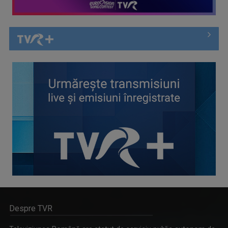
Despre TVR