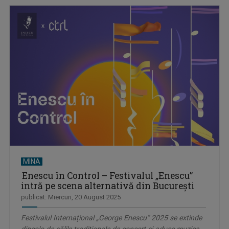
MINA
Enescu în Control – Festivalul „Enescu”
intră pe scena alternativă din București
publicat: Miercuri, 20 August 2025
Festivalul Internațional „George Enescu” 2025 se extinde