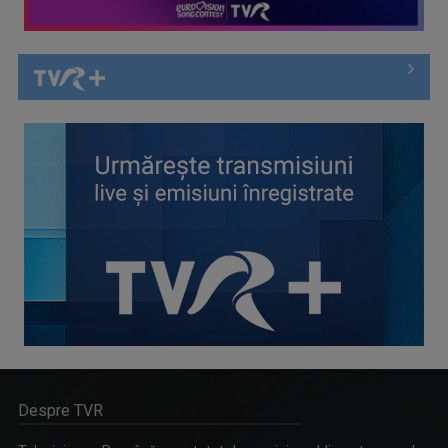
Despre TVR