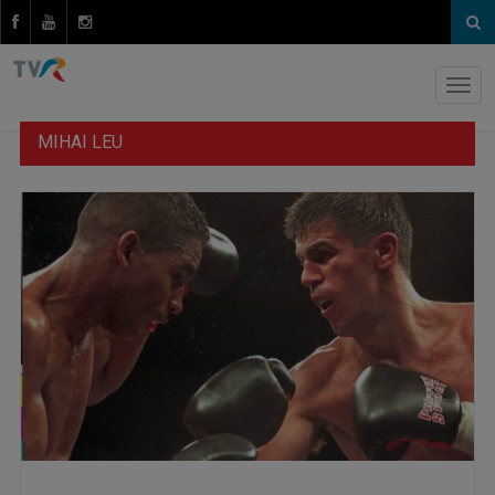
MIHAI LEU