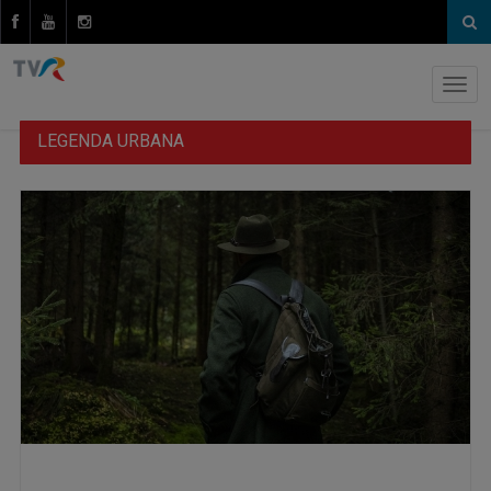
LEGENDA URBANA