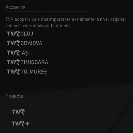
Acoperire
TVR acoperă cele mai importante evenimente la nivel naţional,
prin cele cinci studiouri teritoriale:
Proiecte