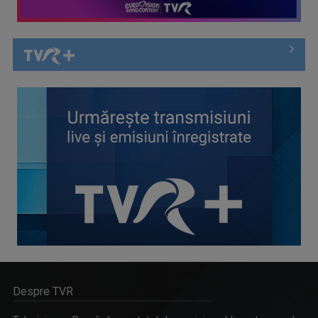
Despre TVR