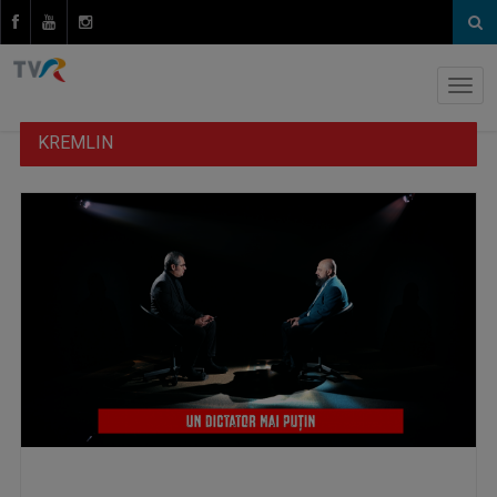
KREMLIN