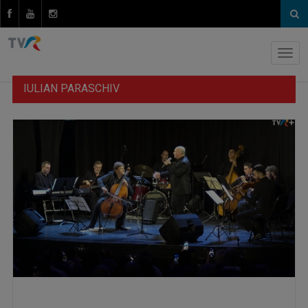
IULIAN PARASCHIV