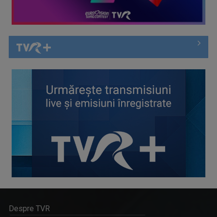
Despre TVR