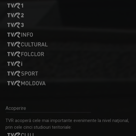
Acoperire
TVR acoperă cele mai importante evenimente la nivel naţional,
prin cele cinci studiouri teritoriale: