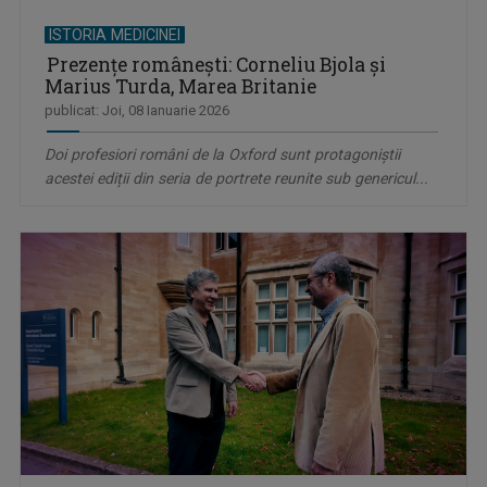
ISTORIA MEDICINEI
Prezențe românești: Corneliu Bjola și
Marius Turda, Marea Britanie
publicat: Joi, 08 Ianuarie 2026
Doi profesiori români de la Oxford sunt protagoniştii
acestei ediții din seria de portrete reunite sub genericul...