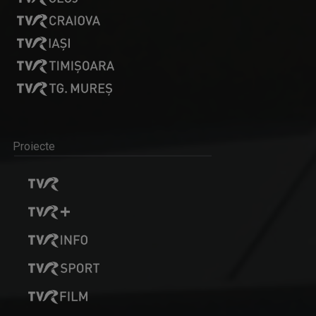
Proiecte