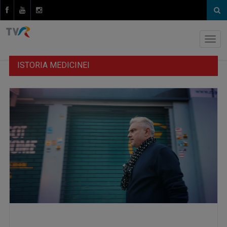
ISTORIA MEDICINEI