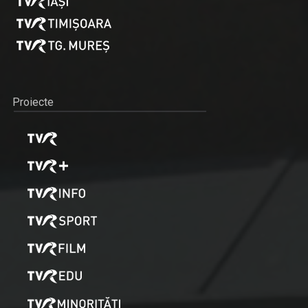
Proiecte