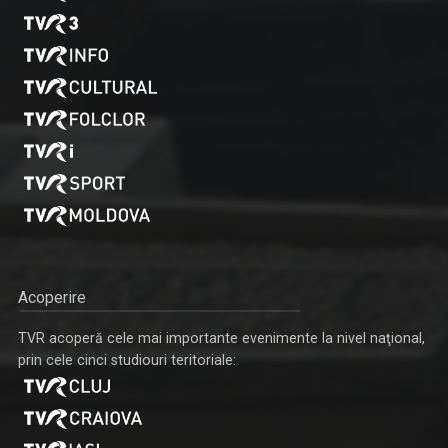
Acoperire
TVR acoperă cele mai importante evenimente la nivel naţional,
prin cele cinci studiouri teritoriale: