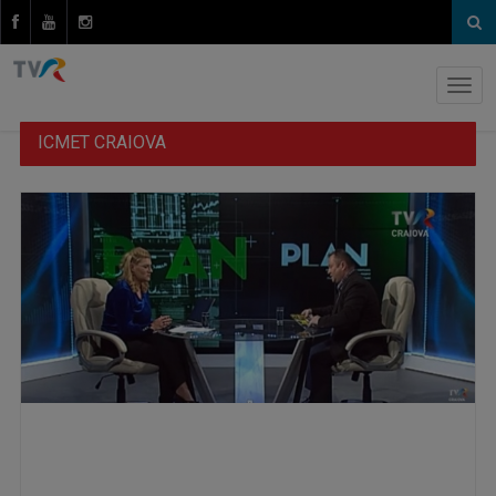
ICMET CRAIOVA