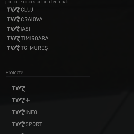
prin cele cinci studiouri teritoriale:
Proiecte