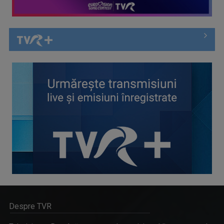
Despre TVR