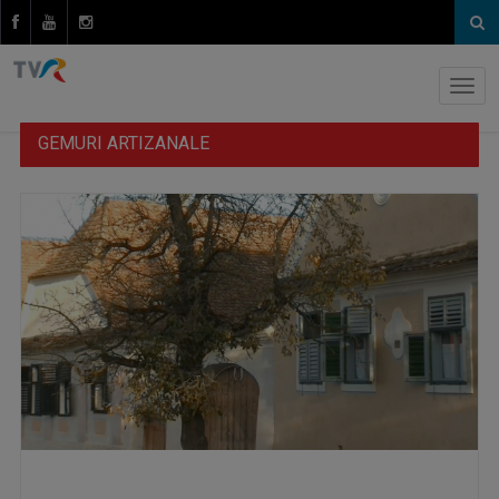
GEMURI ARTIZANALE