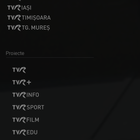
Proiecte