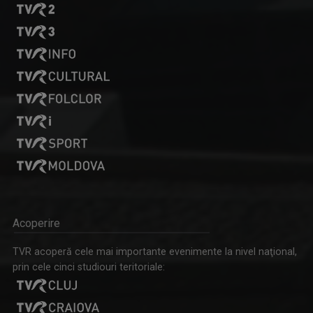
Acoperire
TVR acoperă cele mai importante evenimente la nivel naţional,
prin cele cinci studiouri teritoriale: