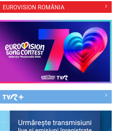
EUROVISION ROMÂNIA