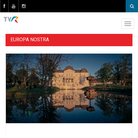
EUROPA NOSTRA