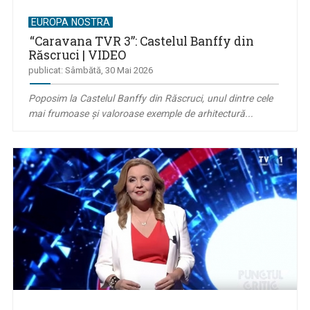
EUROPA NOSTRA
“Caravana TVR 3”: Castelul Banffy din
Răscruci | VIDEO
publicat: Sâmbătă, 30 Mai 2026
Poposim la Castelul Banffy din Răscruci, unul dintre cele
mai frumoase și valoroase exemple de arhitectură...