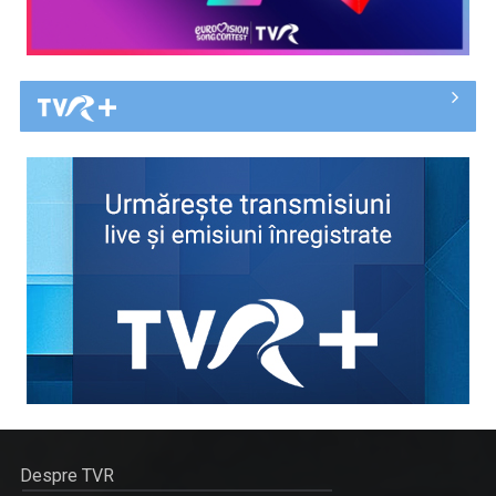
Despre TVR