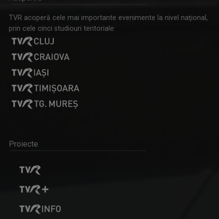
TVR acoperă cele mai importante evenimente la nivel naţional,
prin cele cinci studiouri teritoriale:
Proiecte