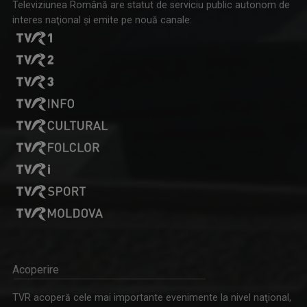
Televiziunea Română are statut de serviciu public autonom de
interes naţional şi emite pe nouă canale:
Acoperire
TVR acoperă cele mai importante evenimente la nivel naţional,