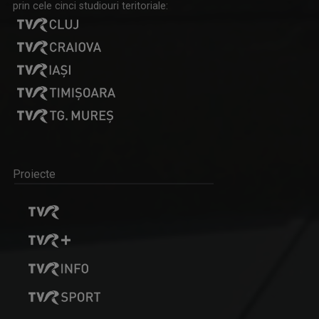
prin cele cinci studiouri teritoriale:
Proiecte