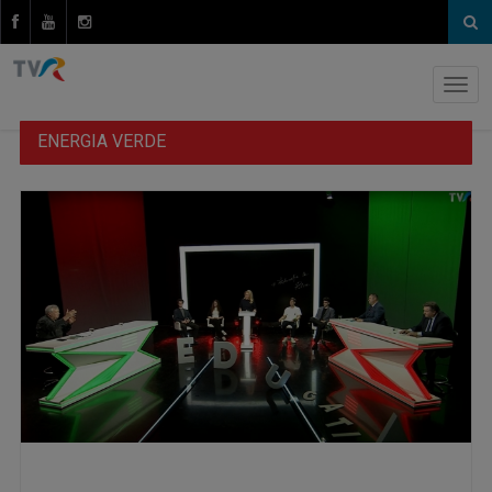
ENERGIA VERDE