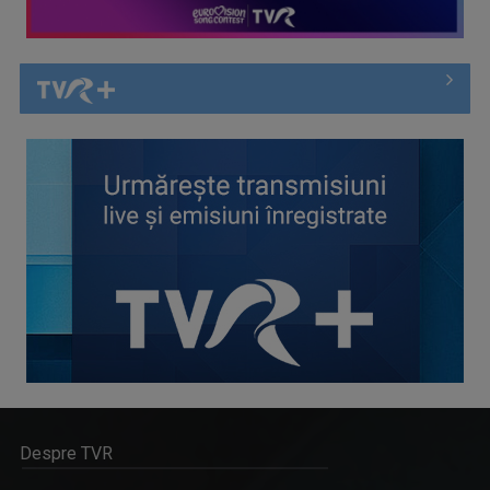
Despre TVR