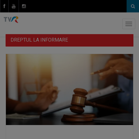
DREPTUL LA INFORMARE