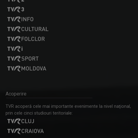
Acoperire
TVR acoperă cele mai importante evenimente la nivel naţional,
prin cele cinci studiouri teritoriale: