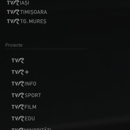
Proiecte