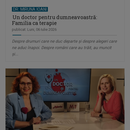
DR. MIRUNA IOANI
Un doctor pentru dumneavoastră:
Familia ca terapie
publicat: Luni, 06 Iulie 2026
Despre drumuri care ne duc departe și despre alegeri care
ne aduc înapoi. Despre români care au trăit, au muncit
și...