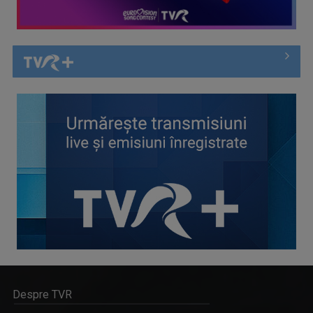
Despre TVR