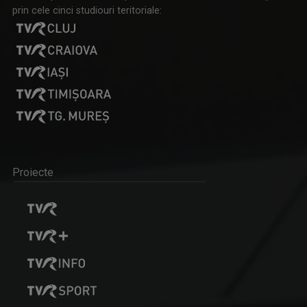
prin cele cinci studiouri teritoriale:
Proiecte