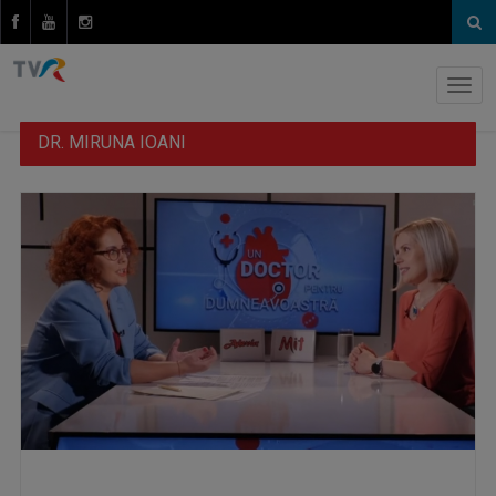
DR. MIRUNA IOANI