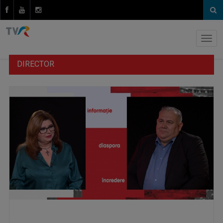
DIRECTOR