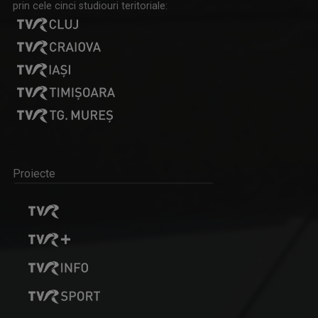
prin cele cinci studiouri teritoriale:
Proiecte