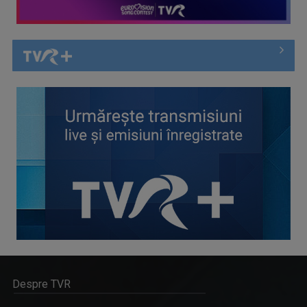
Despre TVR