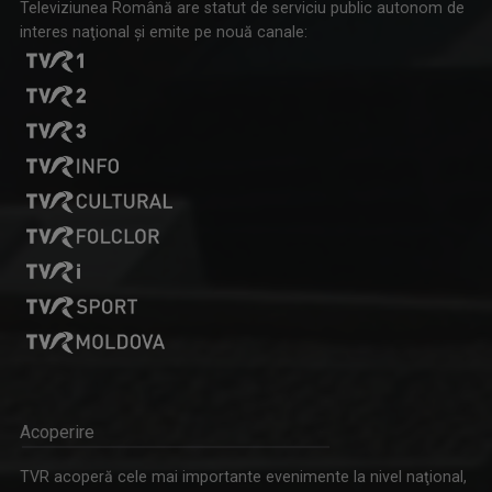
Televiziunea Română are statut de serviciu public autonom de
interes naţional şi emite pe nouă canale:
Acoperire
TVR acoperă cele mai importante evenimente la nivel naţional,