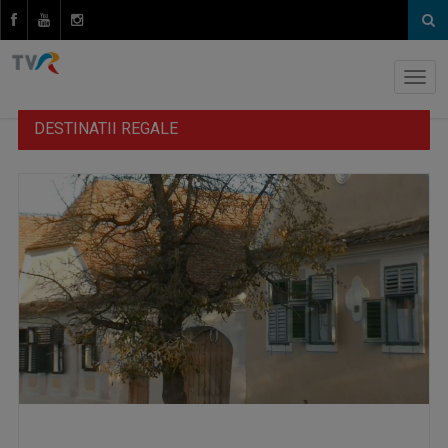
DESTINATII REGALE