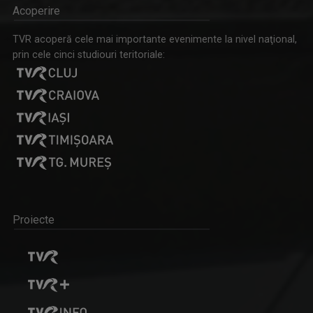
Acoperire
TVR acoperă cele mai importante evenimente la nivel naţional,
prin cele cinci studiouri teritoriale:
Proiecte