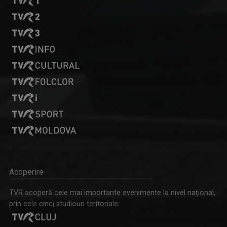
Acoperire
TVR acoperă cele mai importante evenimente la nivel naţional,
prin cele cinci studiouri teritoriale: