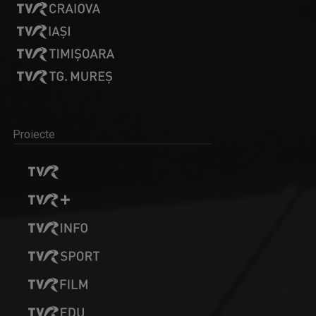
Proiecte