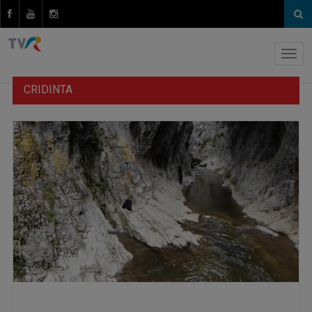
CRIDINTA