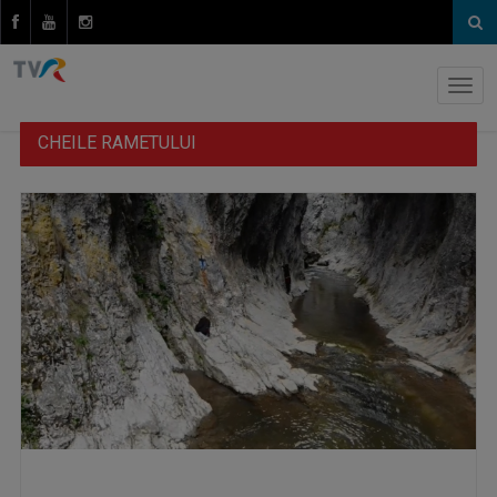
CHEILE RAMETULUI