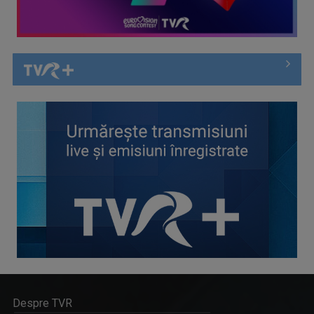
Despre TVR