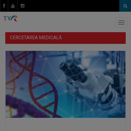
CERCETAREA MEDICALĂ