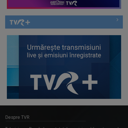
Despre TVR