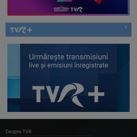
Despre TVR