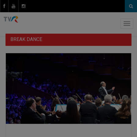
BREAK DANCE