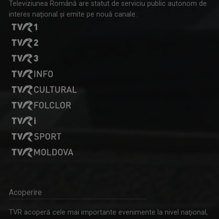
Televiziunea Română are statut de serviciu public autonom de
interes naţional şi emite pe nouă canale:
Acoperire
TVR acoperă cele mai importante evenimente la nivel naţional,