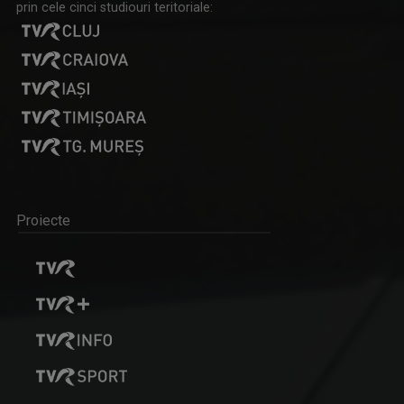
prin cele cinci studiouri teritoriale:
Proiecte