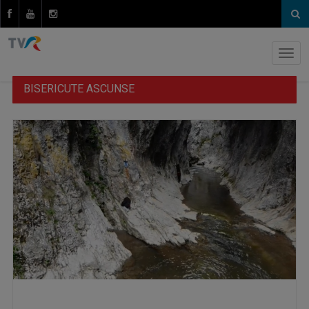
BISERICUTE ASCUNSE