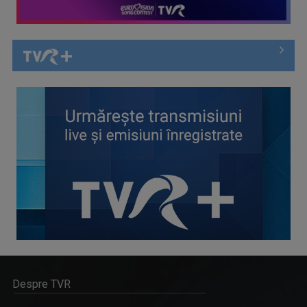
Despre TVR