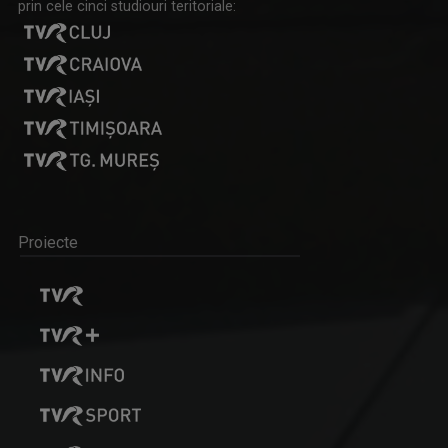
prin cele cinci studiouri teritoriale:
Proiecte