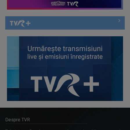
Despre TVR