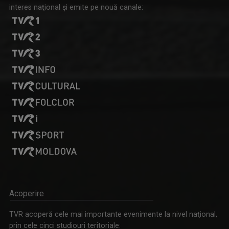
interes naţional şi emite pe nouă canale:
Acoperire
TVR acoperă cele mai importante evenimente la nivel naţional,
prin cele cinci studiouri teritoriale: