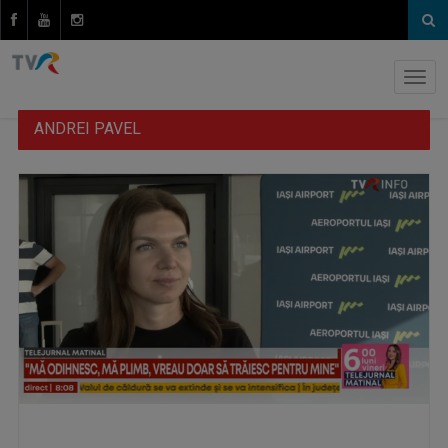
ANDREI PAVEL