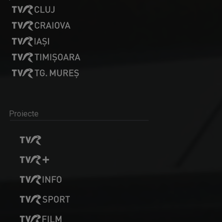
Proiecte