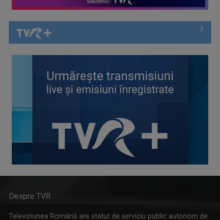
Despre TVR
Televiziunea Română are statut de serviciu public autonom de