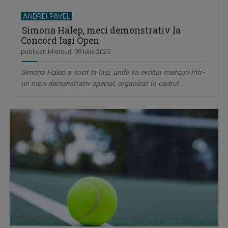
ANDREI PAVEL
Simona Halep, meci demonstrativ la
Concord Iași Open
publicat: Miercuri, 09 Iulie 2025
Simona Halep a sosit la Iași, unde va evolua miercuri într-
un meci demonstrativ special, organizat în cadrul...