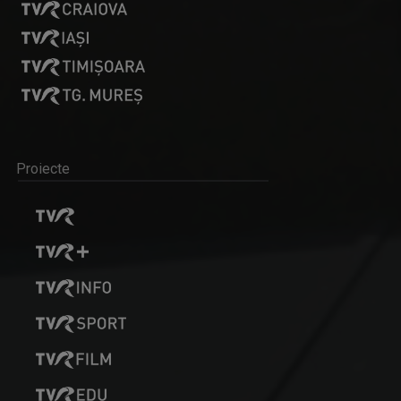
Proiecte