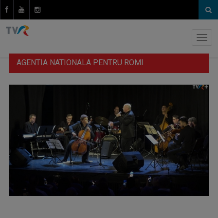
AGENTIA NATIONALA PENTRU ROMI