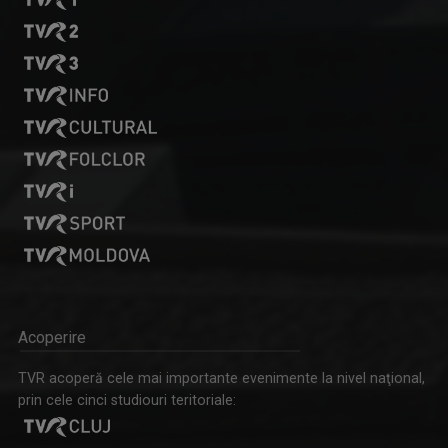
Acoperire
TVR acoperă cele mai importante evenimente la nivel naţional,
prin cele cinci studiouri teritoriale: