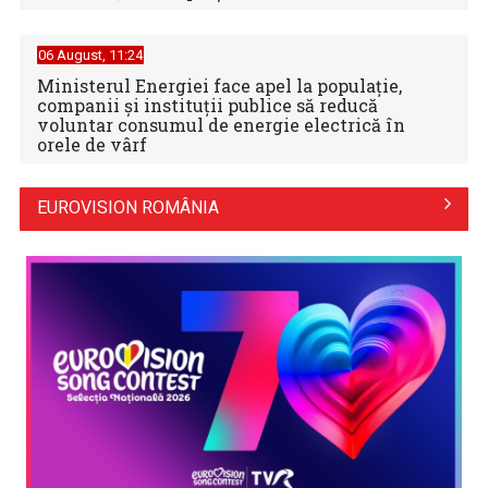
06 August, 11:24
Ministerul Energiei face apel la populație,
companii și instituții publice să reducă
voluntar consumul de energie electrică în
orele de vârf
EUROVISION ROMÂNIA