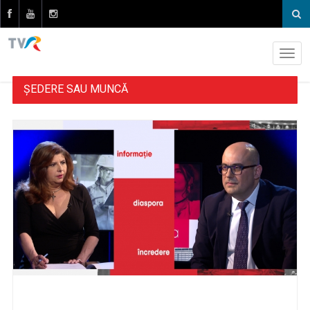
ȘEDERE SAU MUNCĂ