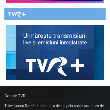
Despre TVR
Televiziunea Română are statut de serviciu public autonom de