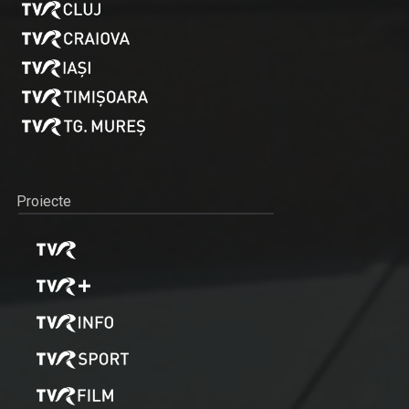
Proiecte