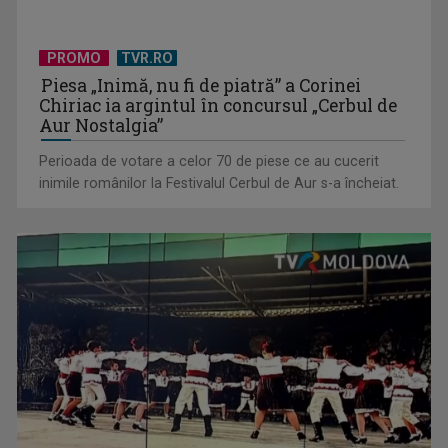
PROMO
TVR.RO
Piesa „Inimă, nu fi de piatră” a Corinei
Chiriac ia argintul în concursul „Cerbul de
Aur Nostalgia”
Perioada de votare a celor 70 de piese ce au cucerit
inimile românilor la Festivalul Cerbul de Aur s-a încheiat.