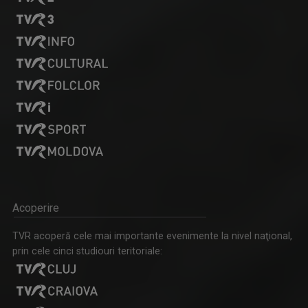
Acoperire
TVR acoperă cele mai importante evenimente la nivel naţional,
prin cele cinci studiouri teritoriale: