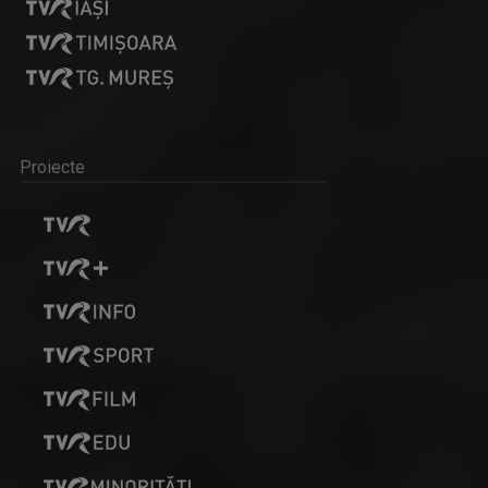
Proiecte