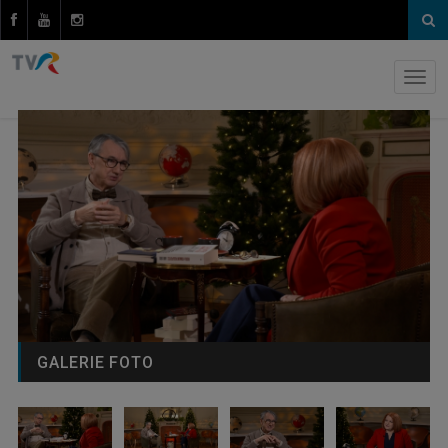
GALERIE FOTO