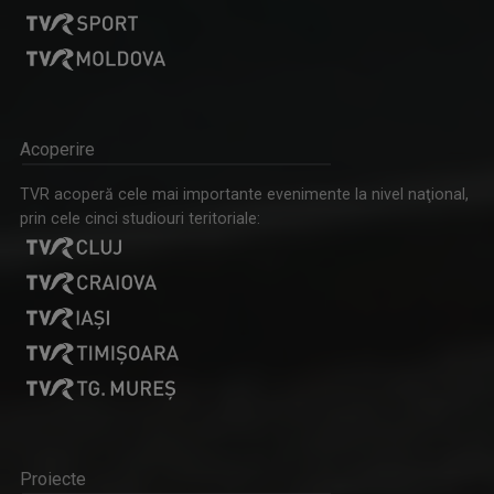
Acoperire
TVR acoperă cele mai importante evenimente la nivel naţional,
prin cele cinci studiouri teritoriale:
Proiecte