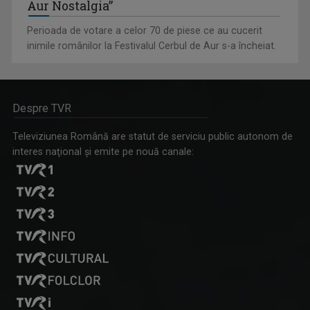
Aur Nostalgia”
Perioada de votare a celor 70 de piese ce au cucerit
inimile românilor la Festivalul Cerbul de Aur s-a încheiat.
Despre TVR
Televiziunea Română are statut de serviciu public autonom de
interes naţional şi emite pe nouă canale: