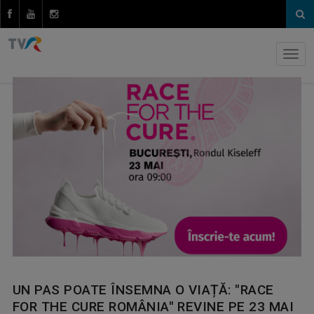
UN PAS POATE ÎNSEMNA O VIAȚĂ: "RACE
FOR THE CURE ROMÂNIA" REVINE PE 23 MAI