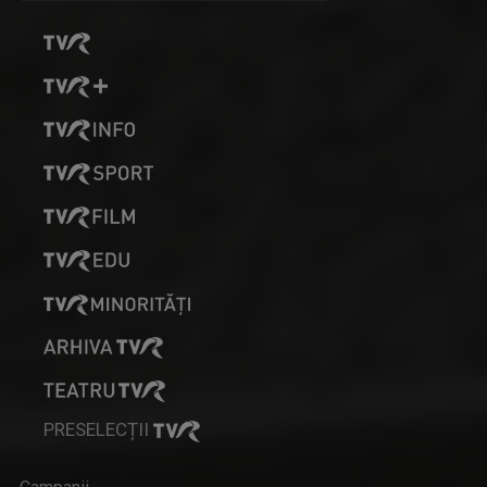
PRESELECȚII