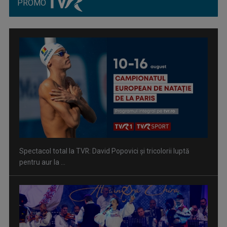
PROMO
Spectacol total la TVR: David Popovici și tricolorii luptă
pentru aur la ...