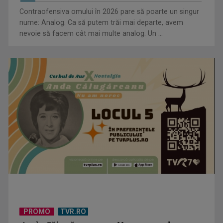
Contraofensiva omului în 2026 pare să poarte un singur
nume: Analog. Ca să putem trăi mai departe, avem
nevoie să facem cât mai multe analog. Un ...
PROMO
TVR.RO