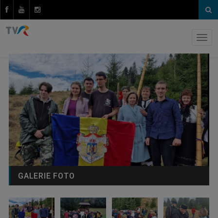
GALERIE FOTO