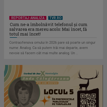
REPORTAJ-ANALIZA
TVR.RO
Cum ne-a îmbolnăvit telefonul și cum
salvarea era mereu acolo: Mai încet, fă
totul mai încet!
Contraofensiva omului în 2026 pare să poarte un singur
nume: Analog. Ca să putem trăi mai departe, avem
nevoie să facem cât mai multe analog. Un ...