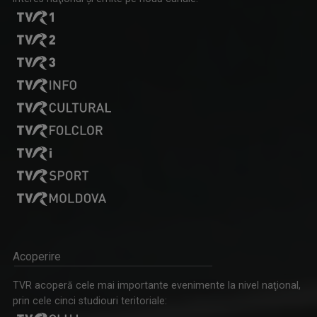
Acoperire
TVR acoperă cele mai importante evenimente la nivel naţional,
prin cele cinci studiouri teritoriale: