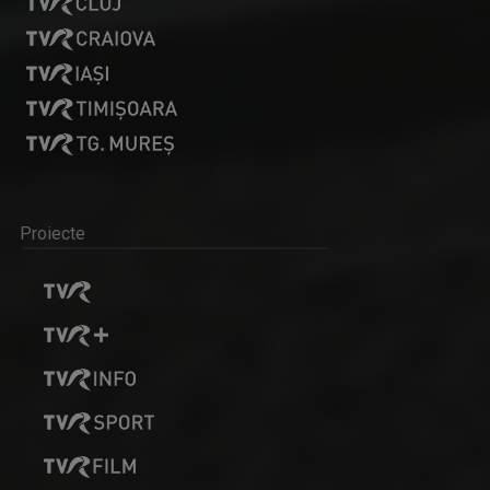
Proiecte