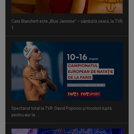
Cate Blanchett este „Blue Jasmine” – sâmbătă seară, la TVR
1
Spectacol total la TVR: David Popovici și tricolorii luptă
pentru aur la ...