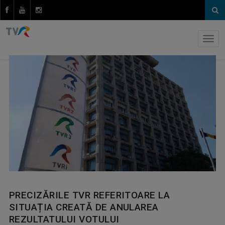
PRECIZĂRILE TVR REFERITOARE LA
SITUAȚIA CREATĂ DE ANULAREA
REZULTATULUI VOTULUI