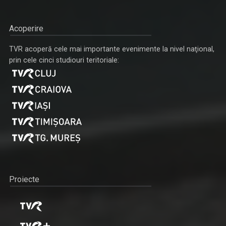
Acoperire
TVR acoperă cele mai importante evenimente la nivel naţional,
prin cele cinci studiouri teritoriale:
Proiecte