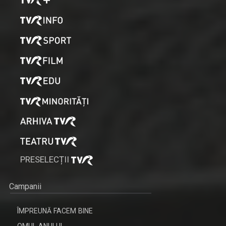
PRESELECȚII
Campanii
ÎMPREUNĂ FACEM BINE