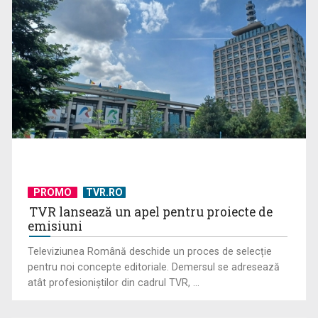
PROMO
TVR.RO
TVR lansează un apel pentru proiecte de
emisiuni
Televiziunea Română deschide un proces de selecție
pentru noi concepte editoriale. Demersul se adresează
atât profesioniștilor din cadrul TVR, ...