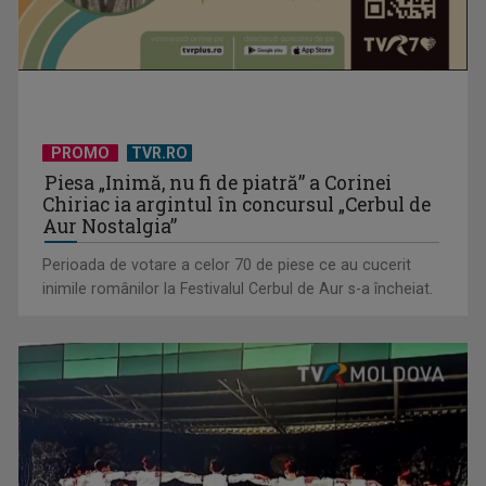
PROMO
TVR.RO
Piesa „Inimă, nu fi de piatră” a Corinei
Chiriac ia argintul în concursul „Cerbul de
Aur Nostalgia”
Perioada de votare a celor 70 de piese ce au cucerit
inimile românilor la Festivalul Cerbul de Aur s-a încheiat.