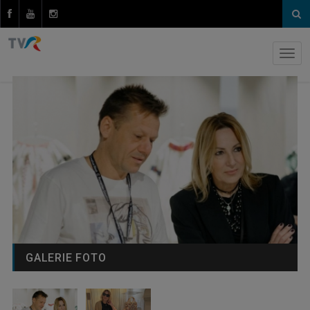
GALERIE FOTO