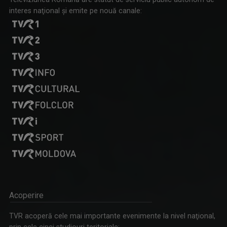
interes naţional şi emite pe nouă canale:
Acoperire
TVR acoperă cele mai importante evenimente la nivel naţional,