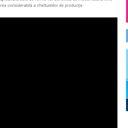
ea considerabilă a cheltuielilor de producție.