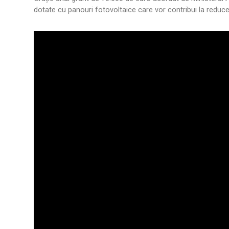
dotate cu panouri fotovoltaice care vor contribui la reducer
.