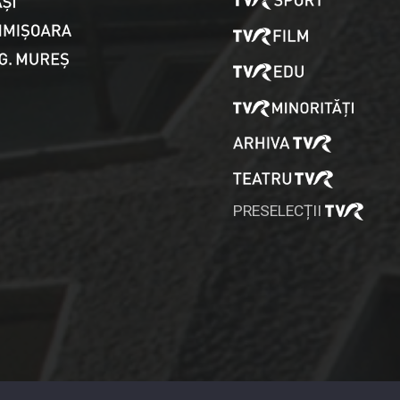
PRESELECȚII