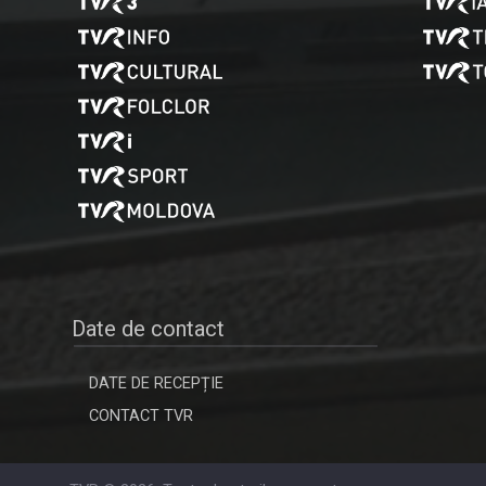
Date de contact
DATE DE RECEPȚIE
CONTACT TVR