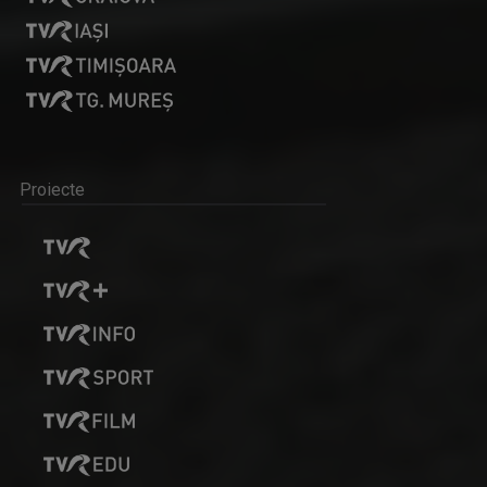
Proiecte