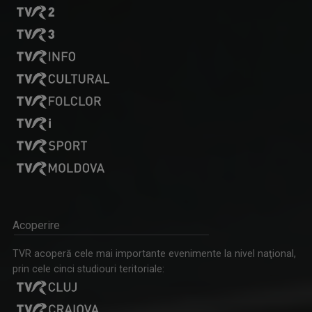
Acoperire
TVR acoperă cele mai importante evenimente la nivel naţional,
prin cele cinci studiouri teritoriale: