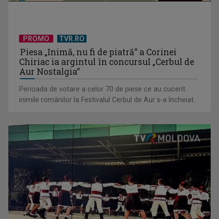
PROMO
TVR.RO
Piesa „Inimă, nu fi de piatră” a Corinei
Chiriac ia argintul în concursul „Cerbul de
Aur Nostalgia”
Perioada de votare a celor 70 de piese ce au cucerit
inimile românilor la Festivalul Cerbul de Aur s-a încheiat.