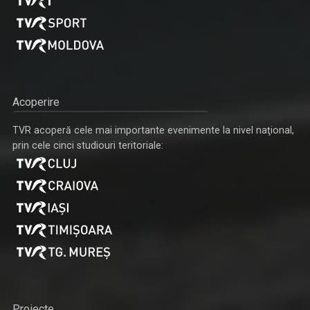
Acoperire
TVR acoperă cele mai importante evenimente la nivel naţional,
prin cele cinci studiouri teritoriale:
Proiecte