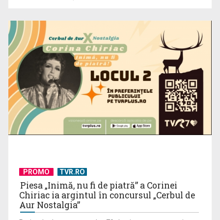
PROMO
TVR.RO
Piesa „Inimă, nu fi de piatră” a Corinei
Chiriac ia argintul în concursul „Cerbul de
Aur Nostalgia”